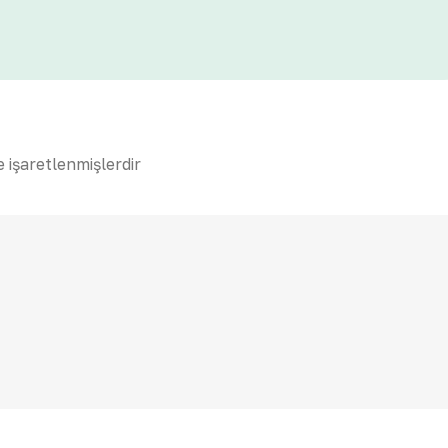
e işaretlenmişlerdir