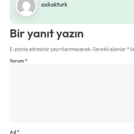
asliakturk
Bir yanıt yazın
E-posta adresiniz yayınlanmayacak.
Gerekli alanlar
*
il
Yorum
*
Ad
*