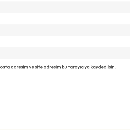
sta adresim ve site adresim bu tarayıcıya kaydedilsin.