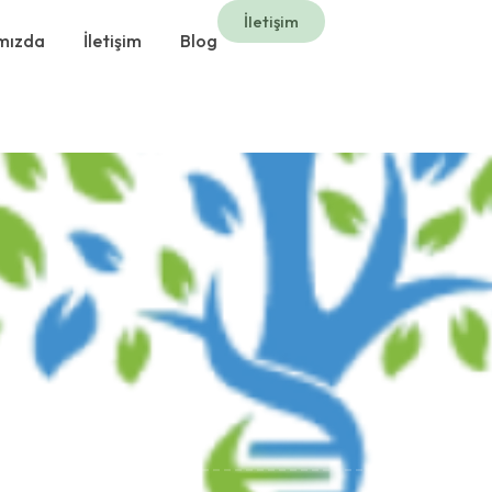
İletişim
mızda
İletişim
Blog