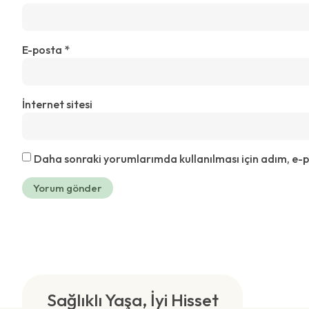
E-posta
*
İnternet sitesi
Daha sonraki yorumlarımda kullanılması için adım, e-po
Sağlıklı Yaşa, İyi Hisset